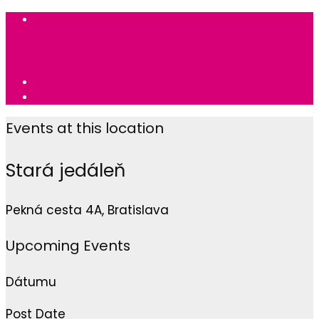
Events at this location
Stará jedáleň
Pekná cesta 4A, Bratislava
Upcoming Events
Dátumu
Post Date