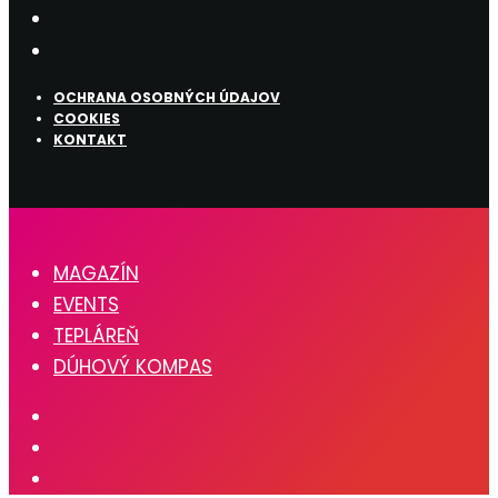
OCHRANA OSOBNÝCH ÚDAJOV
COOKIES
KONTAKT
MAGAZÍN
EVENTS
TEPLÁREŇ
DÚHOVÝ KOMPAS