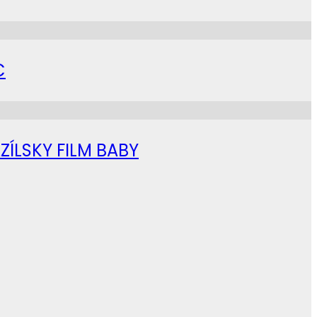
C
ZÍLSKY FILM BABY