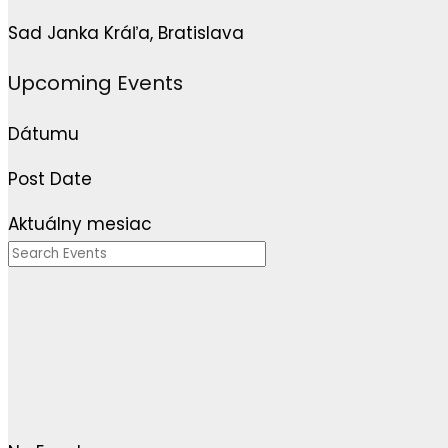
Sad Janka Kráľa, Bratislava
Upcoming Events
Dátumu
Post Date
Aktuálny mesiac