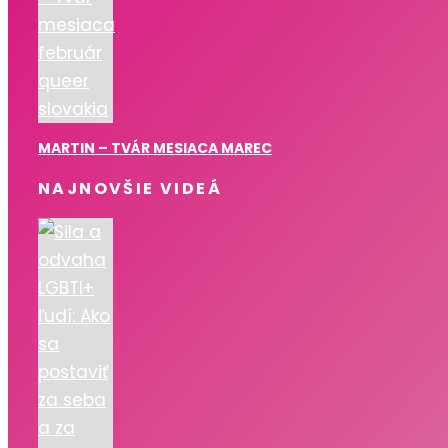
MARTIN – TVÁR MESIACA MAREC
NAJNOVŠIE VIDEÁ