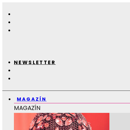
NEWSLETTER
MAGAZÍN
MAGAZÍN