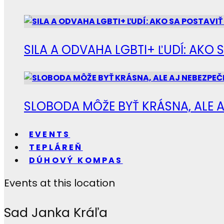
SILA A ODVAHA LGBTI+ ĽUDÍ: AKO 
SLOBODA MÔŽE BYŤ KRÁSNA, ALE A
EVENTS
TEPLÁREŇ
DÚHOVÝ KOMPAS
Events at this location
Sad Janka Kráľa