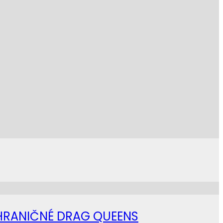
AHRANIČNÉ DRAG QUEENS